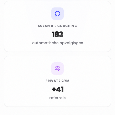
SUZAN BIL COACHING
183
automatische opvolgingen
PRIVATE GYM
+41
referrals