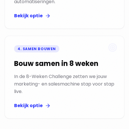
automatiseringen.
Bekijk optie
4
.
SAMEN BOUWEN
Bouw samen in 8 weken
In de 8-Weken Challenge zetten we jouw
marketing- en salesmachine stap voor stap
live.
Bekijk optie