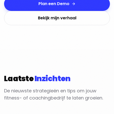
Plan een Demo
Bekijk mijn verhaal
Laatste
Inzichten
De nieuwste strategieën en tips om jouw
fitness- of coachingbedrijf te laten groeien.