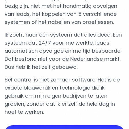
bezig zijn, niet met het handmatig opvolgen
van leads, het koppelen van 5 verschillende
systemen of het nabellen van proeflessen.
Ik zocht naar één systeem dat alles deed. Een
systeem dat 24/7 voor me werkte, leads
automatisch opvolgde en me tijd bespaarde.
Dat bestond niet voor de Nederlandse markt.
Dus heb ik het zelf gebouwd.
Selfcontrol is niet zomaar software. Het is de
exacte blauwdruk en technologie die ik
gebruik om mijn eigen bedrijven te laten
groeien, zonder dat ik er zelf de hele dag in
hoef te werken.