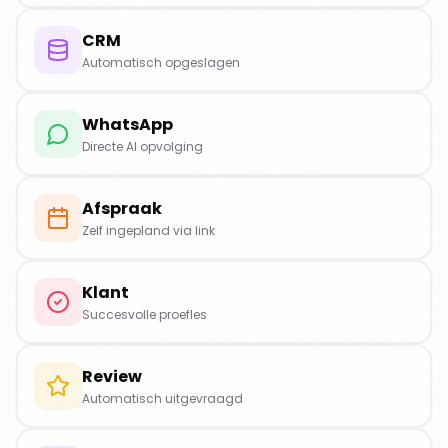
CRM
Automatisch opgeslagen
WhatsApp
Directe AI opvolging
Afspraak
Zelf ingepland via link
Klant
Succesvolle proefles
Review
Automatisch uitgevraagd