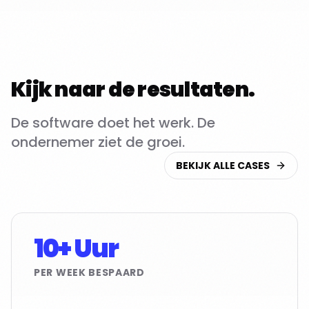
Kijk naar de resultaten.
De software doet het werk. De
ondernemer ziet de groei.
BEKIJK ALLE CASES
10+ Uur
PER WEEK BESPAARD