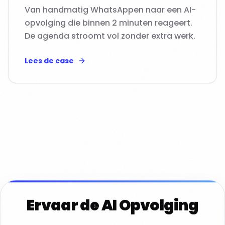
Van handmatig WhatsAppen naar een AI-
opvolging die binnen 2 minuten reageert.
De agenda stroomt vol zonder extra werk.
Lees de case
Ervaar de AI Opvolging