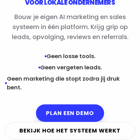
VOOR LOKALE ONDERNEMERS
Bouw je eigen AI marketing en sales
systeem in één platform. Krijg grip op
leads, opvolging, reviews en referrals.
Geen losse tools.
Geen vergeten leads.
Geen marketing die stopt zodra jij druk
bent.
PLAN EEN DEMO
BEKIJK HOE HET SYSTEEM WERKT