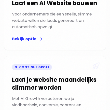
Laat een AI Website bouwen
Voor ondernemers die een snelle, slimme
website willen die leads genereert en
automatisch opvolgt.
Bekijk optie
3
.
CONTINUE GROEI
Laat je website maandelijks
slimmer worden
Met AI Growth verbeteren we je
vindbaarheid, conversie, content en