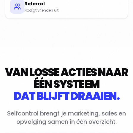
Referral
Nodigt vrienden uit
VAN LOSSE ACTIES NAAR
ÉÉN SYSTEEM
DAT BLIJFT DRAAIEN.
Selfcontrol brengt je marketing, sales en
opvolging samen in één overzicht.