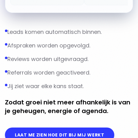
Leads komen automatisch binnen.
Afspraken worden opgevolgd.
Reviews worden uitgevraagd.
Referrals worden geactiveerd.
Jij ziet waar elke kans staat.
Zodat groei niet meer afhankelijk is van
je geheugen, energie of agenda.
LAAT ME ZIEN HOE DIT BIJ MIJ WERKT