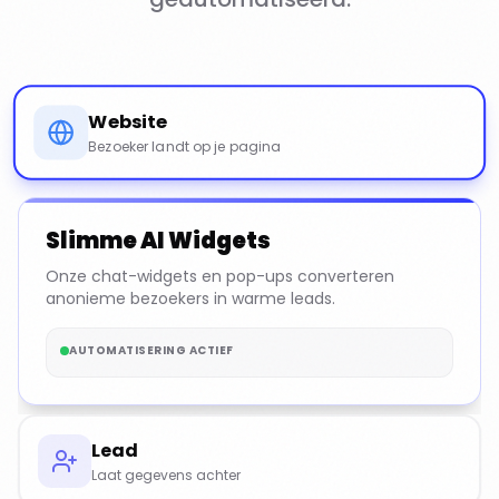
Website
Bezoeker landt op je pagina
Slimme AI Widgets
Onze chat-widgets en pop-ups converteren
anonieme bezoekers in warme leads.
AUTOMATISERING ACTIEF
Lead
Laat gegevens achter