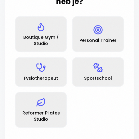
heb je?
Boutique Gym /
Personal Trainer
Studio
Fysiotherapeut
Sportschool
Reformer Pilates
Studio