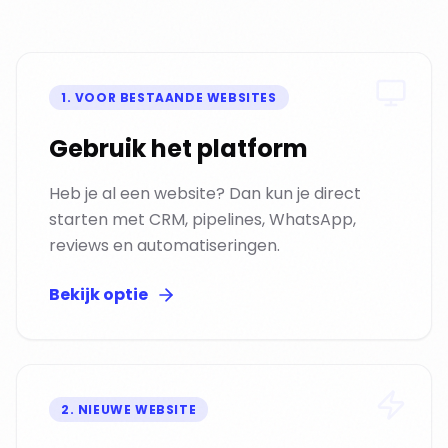
1
.
VOOR BESTAANDE WEBSITES
Gebruik het platform
Heb je al een website? Dan kun je direct
starten met CRM, pipelines, WhatsApp,
reviews en automatiseringen.
Bekijk optie
2
.
NIEUWE WEBSITE