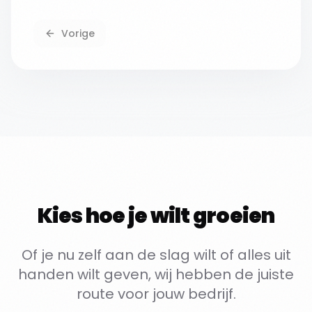
Vorige
Kies hoe je wilt groeien
Of je nu zelf aan de slag wilt of alles uit
handen wilt geven, wij hebben de juiste
route voor jouw bedrijf.