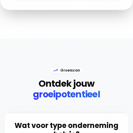
Groeiscan
Ontdek jouw
groeipotentieel
Wat voor type onderneming