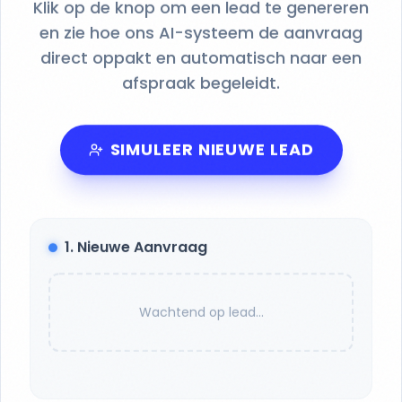
Klik op de knop om een lead te genereren
en zie hoe ons AI-systeem de aanvraag
direct oppakt en automatisch naar een
afspraak begeleidt.
SIMULEER NIEUWE LEAD
1. Nieuwe Aanvraag
Wachtend op lead...