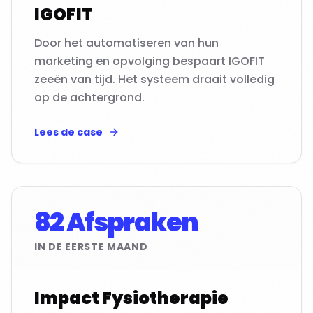
IGOFIT
Door het automatiseren van hun
marketing en opvolging bespaart IGOFIT
zeeën van tijd. Het systeem draait volledig
op de achtergrond.
Lees de case
82 Afspraken
IN DE EERSTE MAAND
Impact Fysiotherapie