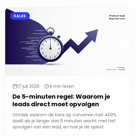
SALES
17 juli 2026
4 min lezen
De 5-minuten regel: Waarom je
leads direct moet opvolgen
Ontdek waarom de kans op conversie met 400%
daalt als je langer dan 5 minuten wacht met het
opvolgen van een lead, en hoe je dit oplost.