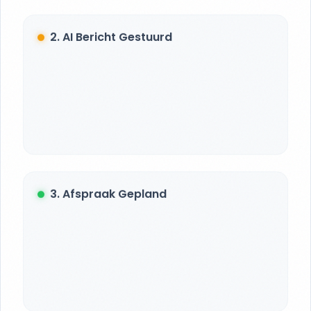
2. AI Bericht Gestuurd
3. Afspraak Gepland