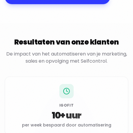
Resultaten van onze klanten
De impact van het automatiseren van je marketing,
sales en opvolging met Selfcontrol.
IGOFIT
10+ uur
per week bespaard door automatisering